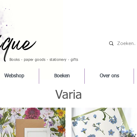
Books - paper goods - stationery - gifts
Webshop
Boeken
Over ons
Varia