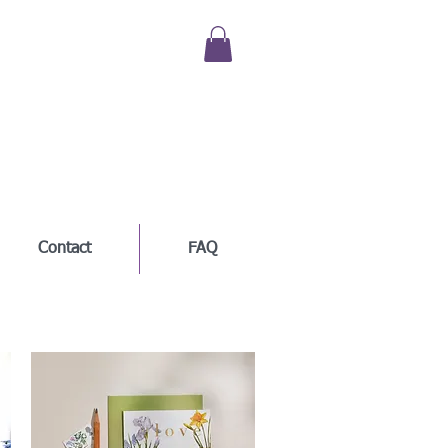
Contact
FAQ