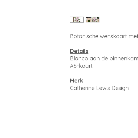
Botanische wenskaart met
Details
Blanco aan de binnenkant
A6-kaart
Merk
Catherine Lewis Design