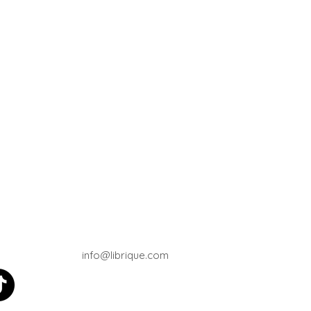
info@librique.com