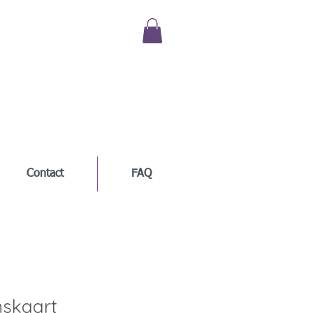
Contact
FAQ
nskaart