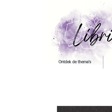
Ontdek de thema's