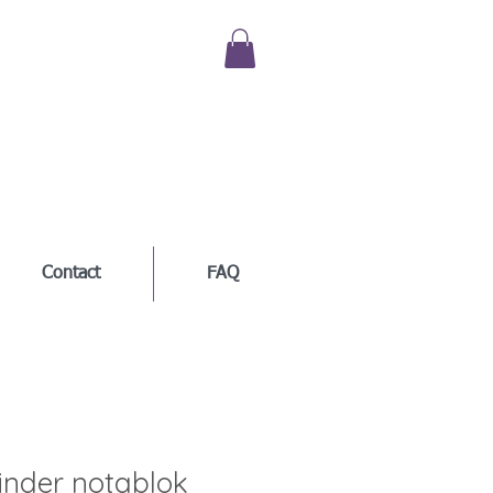
Contact
FAQ
inder notablok