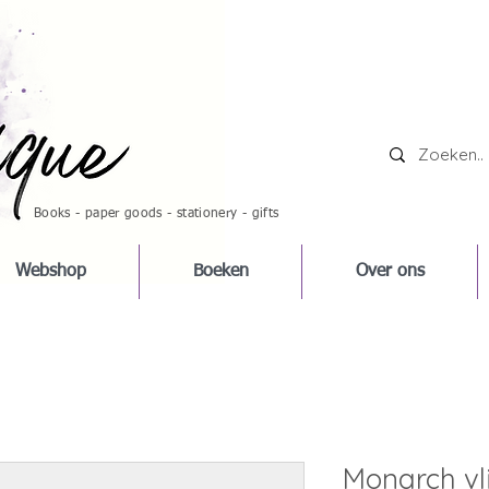
Books - paper goods - stationery - gifts
Webshop
Boeken
Over ons
Monarch vl