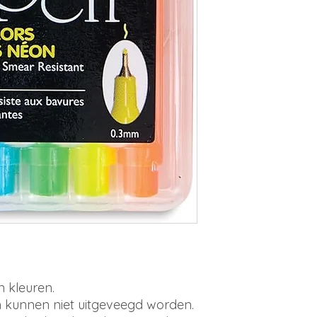
n kleuren.
 kunnen niet uitgeveegd worden.