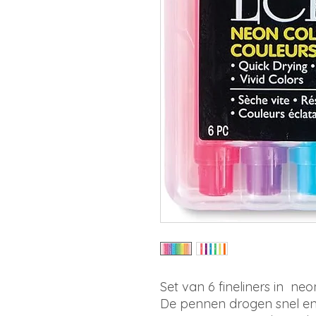
Set van 6 fineliners in neo
De pennen drogen snel en