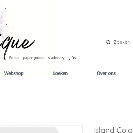
Books - paper goods - stationery - gifts
Webshop
Boeken
Over ons
Island Colo