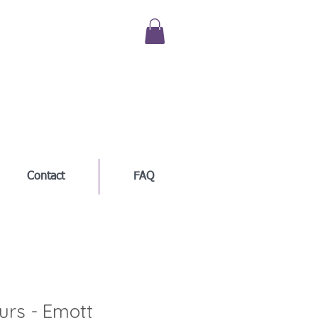
Contact
FAQ
urs - Emott