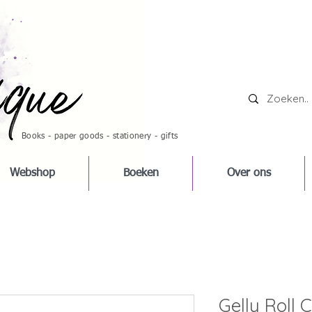
Books - paper goods - stationery - gifts
Webshop
Boeken
Over ons
Gelly Roll 