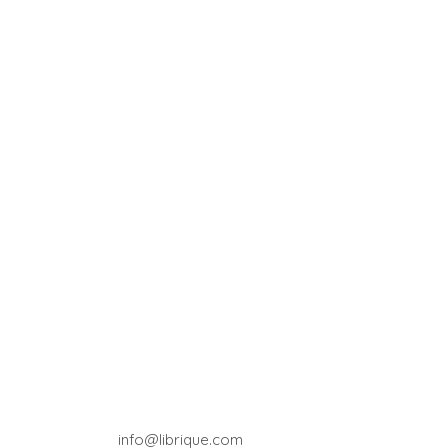
info@librique.com