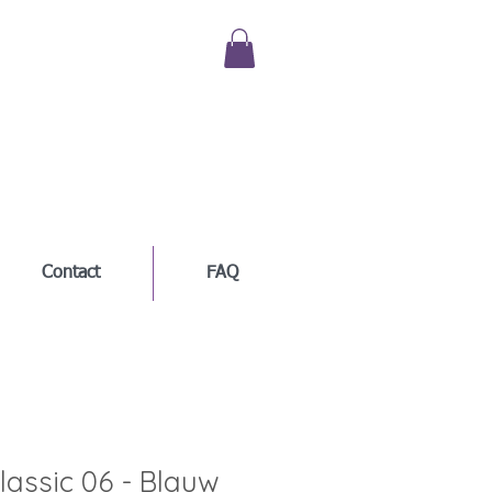
Contact
FAQ
Classic 06 - Blauw