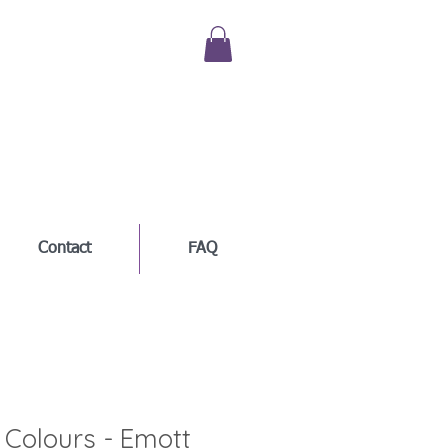
Contact
FAQ
Colours - Emott