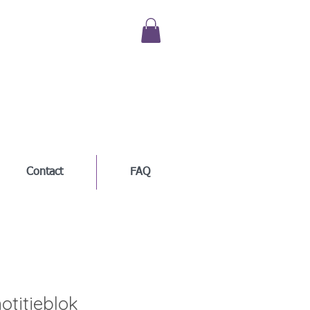
Contact
FAQ
otitieblok