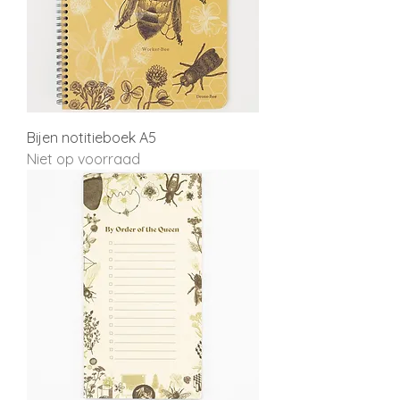
Bijen notitieboek A5
Niet op voorraad