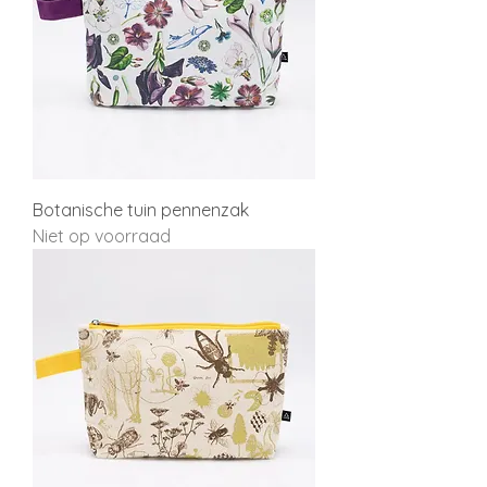
Botanische tuin pennenzak
Niet op voorraad